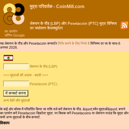
मुद्रा परिवर्तक - CoinMill.com
लेबनान के पौंड (LBP) और Pesetacoin (PTC) मुद्रा विनिमय
दर रूपांतरण कैलक्यूलेटर
का उपयोग
लॉगिन Google
यह लेबनान के पौंड और Pesetacoin कनवर्टर
तिथि करने के लिए निर्भर है
विनिमय दर जा के साथ 6
अगस्त 2026.
लेबनान के पौंड (LBP)
<== मुद्राओं की अदला - बदली ==>
Pesetacoin (PTC)
अन्य देशों और मुद्राओं
के बाईं ओर बॉक्स में परिवर्तित किया जा राशि दर्ज करें लेबनान के पौंड. &quot;स्वैप मुद्राओं&quot; बनाने
का प्रयोग करें Pesetacoin डिफ़ॉल्ट मुद्रा. पर क्लिक करें Pesetacoins या लेबनान पाउंड कि मुद्रा और
सभी अन्य मुद्राओं के बीच कनवर्ट.
विकल्प