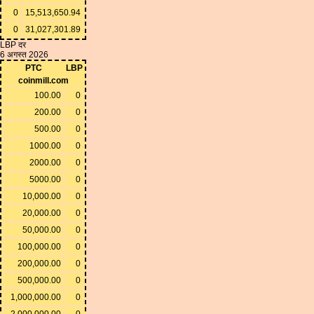
0
15,513,650.94
0
31,027,301.89
LBP दर
6 अगस्त 2026
PTC
LBP
coinmill.com
100.00
0
200.00
0
500.00
0
1000.00
0
2000.00
0
5000.00
0
10,000.00
0
20,000.00
0
50,000.00
0
100,000.00
0
200,000.00
0
500,000.00
0
1,000,000.00
0
2,000,000.00
0