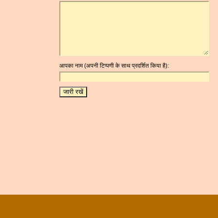
आपका नाम (अपनी टिप्पणी के साथ प्रदर्शित किया है):