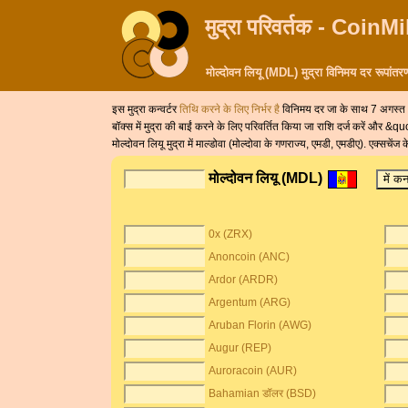
मुद्रा परिवर्तक - CoinM
मोल्दोवन लियू (MDL) मुद्रा विनिमय दर रूपांतर
इस मुद्रा कन्वर्टर
तिथि करने के लिए निर्भर है
विनिमय दर जा के साथ 7 अगस्
बॉक्स में मुद्रा की बाईं करने के लिए परिवर्तित किया जा राशि दर्ज करें और &
मोल्दोवन लियू मुद्रा में माल्डोवा (मोल्दोवा के गणराज्य, एमडी, एमडीए). एक्
मोल्दोवन लियू (MDL)
0x (ZRX)
Anoncoin (ANC)
Ardor (ARDR)
Argentum (ARG)
Aruban Florin (AWG)
Augur (REP)
Auroracoin (AUR)
Bahamian डॉलर (BSD)