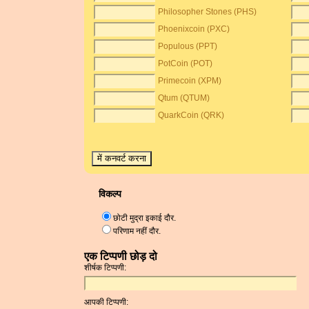
Philosopher Stones (PHS)
Phoenixcoin (PXC)
Populous (PPT)
PotCoin (POT)
Primecoin (XPM)
Qtum (QTUM)
QuarkCoin (QRK)
विकल्प
छोटी मुद्रा इकाई दौर.
परिणाम नहीं दौर.
एक टिप्पणी छोड़ दो
शीर्षक टिप्पणी:
आपकी टिप्पणी: