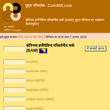
मुद्रा परिवर्तक - CoinMill.com
बोस्निया हर्जेगोविना परिवर्तनीय मार्क (BAM) मुद्रा विनिमय दर रूपांतरण
कैलक्यूलेटर
का उपयोग
लॉगिन Google
इस मुद्रा कन्वर्टर
तिथि करने के लिए निर्भर है
विनिमय दर जा के साथ 7 अगस्त 2026.
बोस्निया हर्जेगोविना परिवर्तनीय मार्क
(BAM)
0x (ZRX)
Anoncoin (ANC)
Ardor (ARDR)
Argentum (ARG)
Aruban Florin (AWG)
Augur (REP)