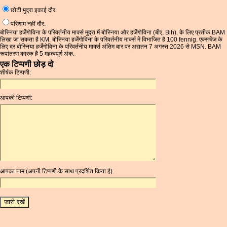
छोटी मुद्रा इकाई दौर.
परिणाम नहीं दौर.
बोस्निया हर्जेगोविना के परिवर्तनीय मार्क्स मुद्रा में बोस्निया और हर्जेगोविना (बीए, Bih). के लिए प्रतीक BAM
लिखा जा सकता है KM. बोस्निया हर्जेगोविना के परिवर्तनीय मार्क्स में विभाजित है 100 fennig. एक्सचेंज के
लिए दर बोस्निया हर्जेगोविना के परिवर्तनीय मार्क्स अंतिम बार पर अद्यतन 7 अगस्त 2026 से MSN. BAM
रूपांतरण कारक है 5 महत्वपूर्ण अंक.
एक टिप्पणी छोड़ दो
शीर्षक टिप्पणी:
आपकी टिप्पणी:
आपका नाम (अपनी टिप्पणी के साथ प्रदर्शित किया है):