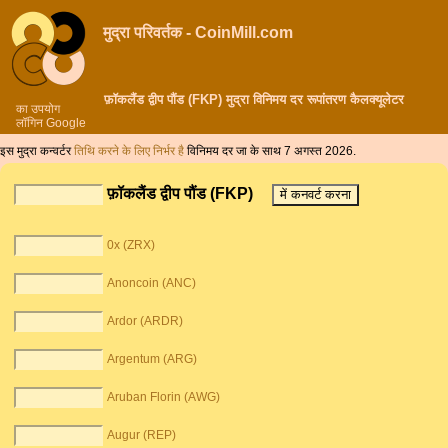
मुद्रा परिवर्तक - CoinMill.com
फ़ॉकलैंड द्वीप पौंड (FKP) मुद्रा विनिमय दर रूपांतरण कैलक्यूलेटर
का उपयोग
लॉगिन Google
इस मुद्रा कन्वर्टर
तिथि करने के लिए निर्भर है
विनिमय दर जा के साथ 7 अगस्त 2026.
फ़ॉकलैंड द्वीप पौंड (FKP)
0x (ZRX)
Anoncoin (ANC)
Ardor (ARDR)
Argentum (ARG)
Aruban Florin (AWG)
Augur (REP)