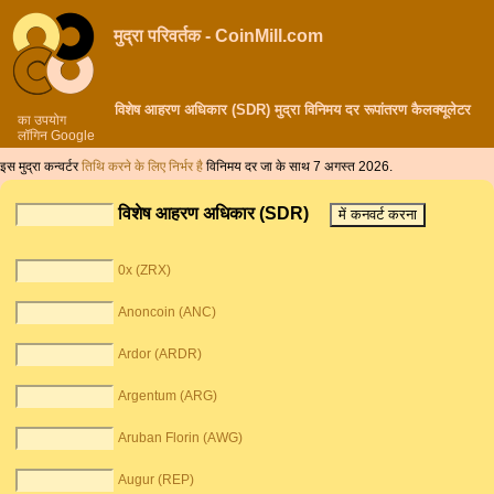
मुद्रा परिवर्तक - CoinMill.com
विशेष आहरण अधिकार (SDR) मुद्रा विनिमय दर रूपांतरण कैलक्यूलेटर
का उपयोग
लॉगिन Google
इस मुद्रा कन्वर्टर
तिथि करने के लिए निर्भर है
विनिमय दर जा के साथ 7 अगस्त 2026.
विशेष आहरण अधिकार (SDR)
0x (ZRX)
Anoncoin (ANC)
Ardor (ARDR)
Argentum (ARG)
Aruban Florin (AWG)
Augur (REP)