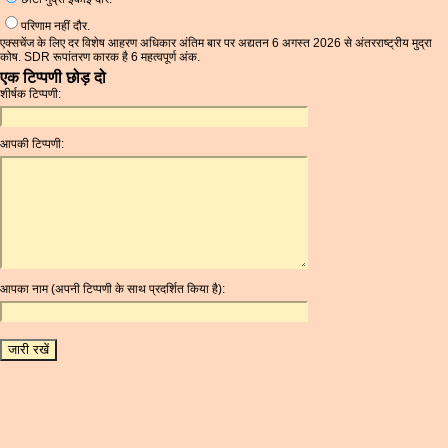
परिणाम नहीं दौर.
एक्सचेंज के लिए दर विशेष आहरण अधिकार अंतिम बार पर अद्यतन 6 अगस्त 2026 से अंतरराष्ट्रीय मुद्रा
कोष. SDR रूपांतरण कारक है 6 महत्वपूर्ण अंक.
एक टिप्पणी छोड़ दो
शीर्षक टिप्पणी:
आपकी टिप्पणी:
आपका नाम (अपनी टिप्पणी के साथ प्रदर्शित किया है):