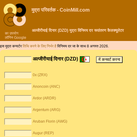
मुद्रा परिवर्तक - CoinMill.com
अल्जीरीयाई दिनार (DZD) मुद्रा विनिमय दर रूपांतरण कैलक्यूलेटर
का उपयोग
लॉगिन Google
इस मुद्रा कन्वर्टर
तिथि करने के लिए निर्भर है
विनिमय दर जा के साथ 8 अगस्त 2026.
अल्जीरीयाई दिनार (DZD)
0x (ZRX)
Anoncoin (ANC)
Ardor (ARDR)
Argentum (ARG)
Aruban Florin (AWG)
Augur (REP)