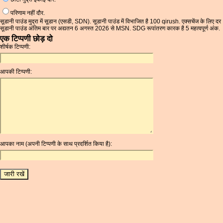
परिणाम नहीं दौर.
सूडानी पाउंड मुद्रा में सूडान (एसडी, SDN). सूडानी पाउंड में विभाजित है 100 qirush. एक्सचेंज के लिए दर
सूडानी पाउंड अंतिम बार पर अद्यतन 6 अगस्त 2026 से MSN. SDG रूपांतरण कारक है 5 महत्वपूर्ण अंक.
एक टिप्पणी छोड़ दो
शीर्षक टिप्पणी:
आपकी टिप्पणी:
आपका नाम (अपनी टिप्पणी के साथ प्रदर्शित किया है):