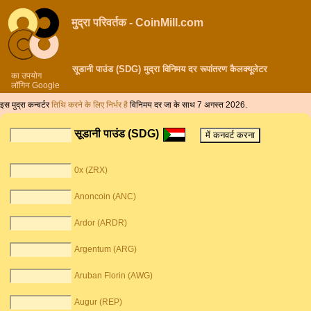
मुद्रा परिवर्तक - CoinMill.com
सूडानी पाउंड (SDG) मुद्रा विनिमय दर रूपांतरण कैलक्यूलेटर
का उपयोग
लॉगिन Google
इस मुद्रा कन्वर्टर
तिथि करने के लिए निर्भर है
विनिमय दर जा के साथ 7 अगस्त 2026.
सूडानी पाउंड (SDG)
0x (ZRX)
Anoncoin (ANC)
Ardor (ARDR)
Argentum (ARG)
Aruban Florin (AWG)
Augur (REP)