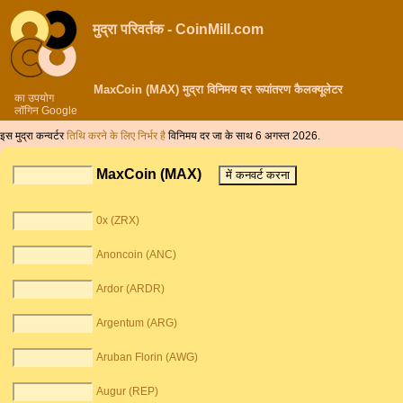
मुद्रा परिवर्तक - CoinMill.com
MaxCoin (MAX) मुद्रा विनिमय दर रूपांतरण कैलक्यूलेटर
का उपयोग
लॉगिन Google
इस मुद्रा कन्वर्टर
तिथि करने के लिए निर्भर है
विनिमय दर जा के साथ 6 अगस्त 2026.
MaxCoin (MAX)
0x (ZRX)
Anoncoin (ANC)
Ardor (ARDR)
Argentum (ARG)
Aruban Florin (AWG)
Augur (REP)