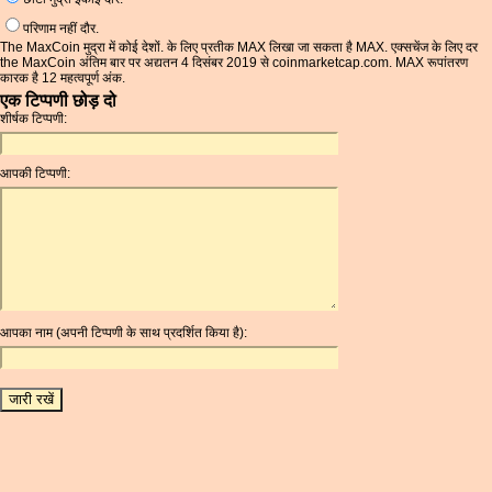
परिणाम नहीं दौर.
The MaxCoin मुद्रा में कोई देशों. के लिए प्रतीक MAX लिखा जा सकता है MAX. एक्सचेंज के लिए दर
the MaxCoin अंतिम बार पर अद्यतन 4 दिसंबर 2019 से coinmarketcap.com. MAX रूपांतरण
कारक है 12 महत्वपूर्ण अंक.
एक टिप्पणी छोड़ दो
शीर्षक टिप्पणी:
आपकी टिप्पणी:
आपका नाम (अपनी टिप्पणी के साथ प्रदर्शित किया है):