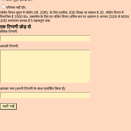
परिणाम नहीं दौर.
जॉर्डन दिनार मुद्रा में जॉर्डन (जो, JOR). के लिए प्रतीक JOD लिखा जा सकता है JD. जॉर्डन दिनार में
विभाजित है 1000 fils. एक्सचेंज के लिए दर जॉर्डन दिनार अंतिम बार पर अद्यतन 6 अगस्त 2026 से MSN.
JOD रूपांतरण कारक है 5 महत्वपूर्ण अंक.
एक टिप्पणी छोड़ दो
शीर्षक टिप्पणी:
आपकी टिप्पणी:
आपका नाम (अपनी टिप्पणी के साथ प्रदर्शित किया है):