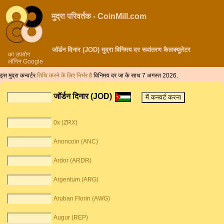
मुद्रा परिवर्तक - CoinMill.com
जॉर्डन दिनार (JOD) मुद्रा विनिमय दर रूपांतरण कैलक्यूलेटर
का उपयोग
लॉगिन Google
इस मुद्रा कन्वर्टर
तिथि करने के लिए निर्भर है
विनिमय दर जा के साथ 7 अगस्त 2026.
जॉर्डन दिनार (JOD)
0x (ZRX)
Anoncoin (ANC)
Ardor (ARDR)
Argentum (ARG)
Aruban Florin (AWG)
Augur (REP)