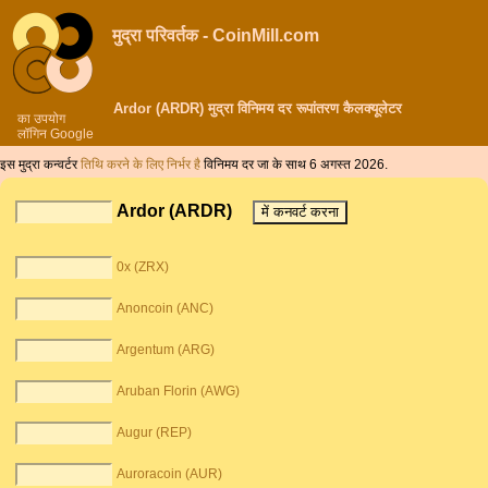
मुद्रा परिवर्तक - CoinMill.com
Ardor (ARDR) मुद्रा विनिमय दर रूपांतरण कैलक्यूलेटर
का उपयोग
लॉगिन Google
इस मुद्रा कन्वर्टर
तिथि करने के लिए निर्भर है
विनिमय दर जा के साथ 6 अगस्त 2026.
Ardor (ARDR)
0x (ZRX)
Anoncoin (ANC)
Argentum (ARG)
Aruban Florin (AWG)
Augur (REP)
Auroracoin (AUR)