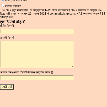
परिणाम नहीं दौर.
The Nas मुद्रा में कोई देशों. के लिए प्रतीक NAS लिखा जा सकता है NAS. एक्सचेंज के लिए दर the
Nas अंतिम बार पर अद्यतन 21 अगस्त 2021 से coinmarketcap.com. NAS रूपांतरण कारक है 14
महत्वपूर्ण अंक.
एक टिप्पणी छोड़ दो
शीर्षक टिप्पणी:
आपकी टिप्पणी:
आपका नाम (अपनी टिप्पणी के साथ प्रदर्शित किया है):