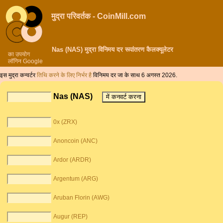
मुद्रा परिवर्तक - CoinMill.com
Nas (NAS) मुद्रा विनिमय दर रूपांतरण कैलक्यूलेटर
का उपयोग
लॉगिन Google
इस मुद्रा कन्वर्टर
तिथि करने के लिए निर्भर है
विनिमय दर जा के साथ 6 अगस्त 2026.
Nas (NAS)
0x (ZRX)
Anoncoin (ANC)
Ardor (ARDR)
Argentum (ARG)
Aruban Florin (AWG)
Augur (REP)