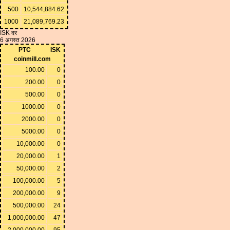
500
10,544,884.62
1000
21,089,769.23
ISK दर
6 अगस्त 2026
PTC
ISK
coinmill.com
100.00
0
200.00
0
500.00
0
1000.00
0
2000.00
0
5000.00
0
10,000.00
0
20,000.00
1
50,000.00
2
100,000.00
5
200,000.00
9
500,000.00
24
1,000,000.00
47
2,000,000.00
95