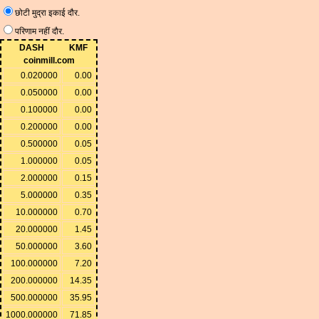
छोटी मुद्रा इकाई दौर.
परिणाम नहीं दौर.
DASH
KMF
coinmill.com
0.020000
0.00
0.050000
0.00
0.100000
0.00
0.200000
0.00
0.500000
0.05
1.000000
0.05
2.000000
0.15
5.000000
0.35
10.000000
0.70
20.000000
1.45
50.000000
3.60
100.000000
7.20
200.000000
14.35
500.000000
35.95
1000.000000
71.85