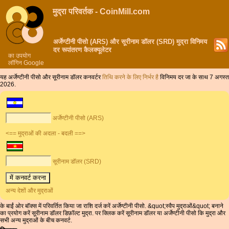
मुद्रा परिवर्तक - CoinMill.com
अर्जेण्टीनी पीसो (ARS) और सूरीनाम डॉलर (SRD) मुद्रा विनिमय
दर रूपांतरण कैलक्यूलेटर
का उपयोग
लॉगिन Google
यह अर्जेण्टीनी पीसो और सूरीनाम डॉलर कनवर्टर
तिथि करने के लिए निर्भर है
विनिमय दर जा के साथ 7 अगस्त
2026.
अर्जेण्टीनी पीसो (ARS)
<== मुद्राओं की अदला - बदली ==>
सूरीनाम डॉलर (SRD)
अन्य देशों और मुद्राओं
के बाईं ओर बॉक्स में परिवर्तित किया जा राशि दर्ज करें अर्जेण्टीनी पीसो. &quot;स्वैप मुद्राओं&quot; बनाने
का प्रयोग करें सूरीनाम डॉलर डिफ़ॉल्ट मुद्रा. पर क्लिक करें सूरीनाम डॉलर या अर्जेण्टीनी पीसो कि मुद्रा और
सभी अन्य मुद्राओं के बीच कनवर्ट.