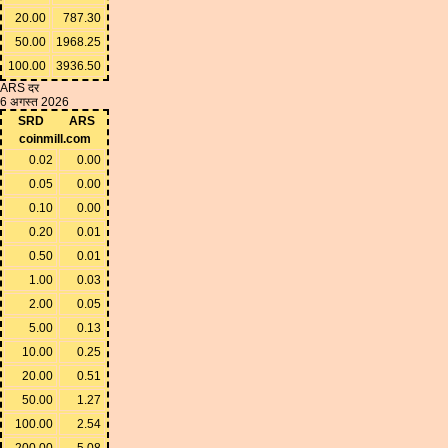
20.00
787.30
50.00
1968.25
100.00
3936.50
ARS दर
6 अगस्त 2026
SRD
ARS
coinmill.com
0.02
0.00
0.05
0.00
0.10
0.00
0.20
0.01
0.50
0.01
1.00
0.03
2.00
0.05
5.00
0.13
10.00
0.25
20.00
0.51
50.00
1.27
100.00
2.54
200.00
5.08